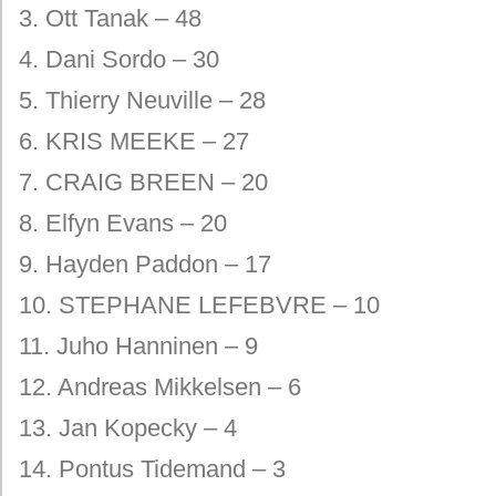
3. Ott Tanak – 48
4. Dani Sordo – 30
5. Thierry Neuville – 28
6. KRIS MEEKE – 27
7. CRAIG BREEN – 20
8. Elfyn Evans – 20
9. Hayden Paddon – 17
10. STEPHANE LEFEBVRE – 10
11. Juho Hanninen – 9
12. Andreas Mikkelsen – 6
13. Jan Kopecky – 4
14. Pontus Tidemand – 3